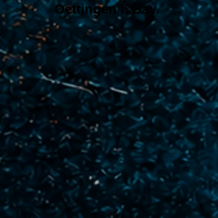
Oettingen i. Bay.